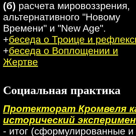
(б)
расчета мировоззрения,
альтернативного "Новому
Времени" и "New Age".
+
беседа о Троице и рефлекс
+
беседа о Воплощении и
Жертве
Социальная практика
Протекторат Кромвеля к
исторический экспериме
- итог (сформулированные и