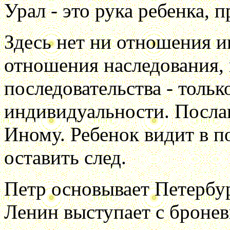
Урал - это рука ребенка, 
Здесь нет ни отношения и
отношения наследования,
последовательства - тольк
индивидуальности. Послан
Иному. Ребенок видит в п
оставить след.
Петр основывает Петербур
Ленин выступает с бронев