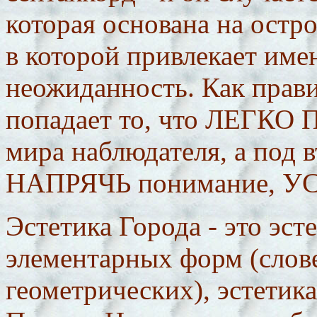
которая основана на ост
в которой привлекает име
неожиданность. Как прави
попадает то, что ЛЕГКО
мира наблюдателя, а под в
НАПРЯЧЬ понимание, УС
Эстетика Города - это эст
элементарных форм (слов
геометрических), эстетика