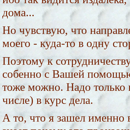
дома...
Но чувствую, что направл
моего - куда-то в одну сто
Поэтому к сотрудничеству
собенно с Вашей помощью 
тоже можно. Надо только 
числе) в курс дела.
А то, что я зашел именно 