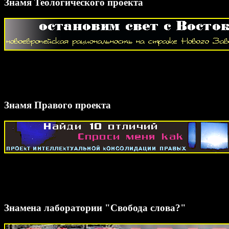
Знамя Теологического проекта
Знамя Правого проекта
Знамена лаборатории "Свобода слова?"