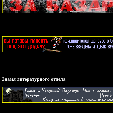
Знамя литературного отдела