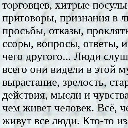
торговцев, хитрые посулы
приговоры, признания в 
просьбы, отказы, проклят
ссоры, вопросы, ответы, и
чего другого... Люди слу
всего они видели в этой м
вырастание, зрелость, ста
действия, мысли и чувства
чем живет человек. Всё, ч
живут все люди. Кто-то из