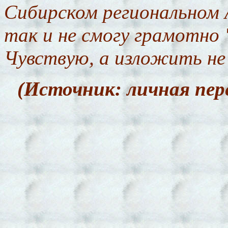
Сибирском региональном А
так и не смогу грамотно "
Чувствую, а изложить не
(Источник: личная пер